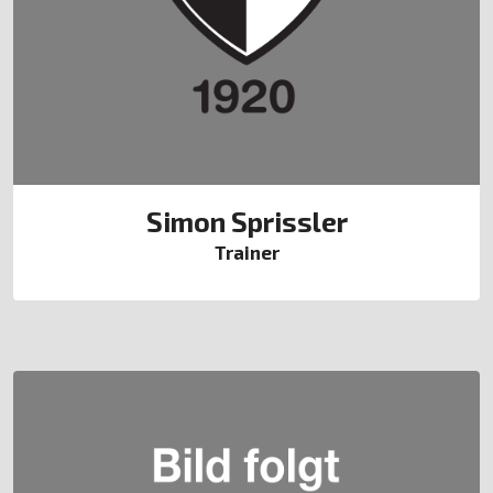
Simon Sprissler
Trainer