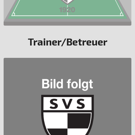
Trainer/Betreuer