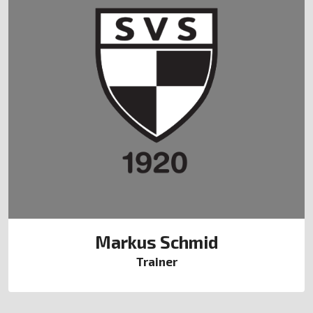
Markus Schmid
Trainer