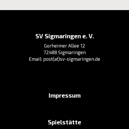
SV Sigmaringen e. V.
Gorheimer Allee 12
72488 Sigmaringen
Email:
post(at)sv-sigmaringen.de
Impressum
Spielstätte