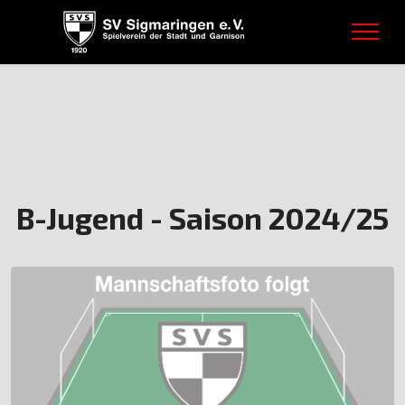
B-Jugend - Saison 2024/25