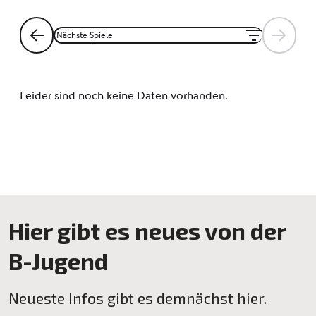
Hier gibt es neues von der
B-Jugend
Neueste Infos gibt es demnächst hier.