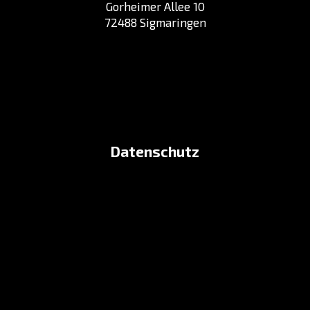
Gorheimer Allee 10
72488 Sigmaringen
Datenschutz