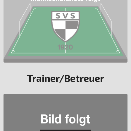
Trainer/Betreuer