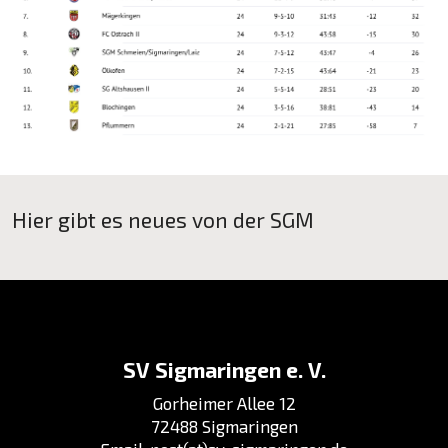
Hier gibt es neues von der SGM
SV Sigmaringen e. V.
Gorheimer Allee 12
72488 Sigmaringen