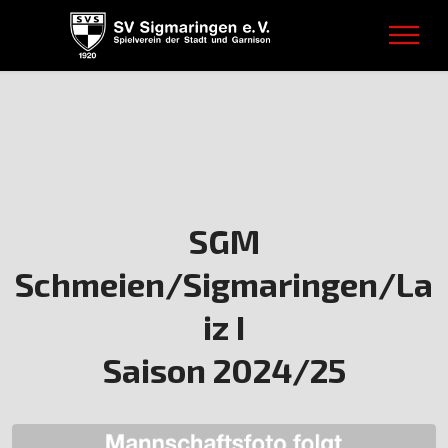
SGM
Schmeien/Sigmaringen/La
iz I
Saison 2024/25