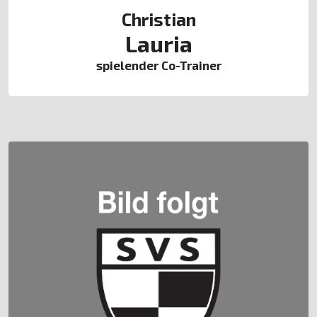
Christian
Lauria
spielender Co-Trainer