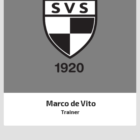
Marco de Vito
Trainer