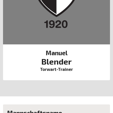
Manuel
Blender
Torwart-Trainer
Mannschaftsname