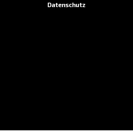
Datenschutz